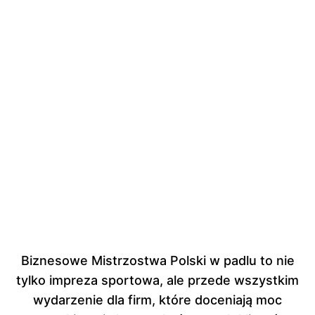
Biznesowe Mistrzostwa Polski w padlu to nie
tylko impreza sportowa, ale przede wszystkim
wydarzenie dla firm, które doceniają moc