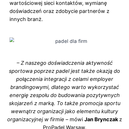
wartościowej sieci kontaktów, wymianę
doświadczeń oraz zdobycie partnerów z
innych branż.
– Z naszego doświadczenia aktywność
sportowa poprzez padel jest także okazją do
połączenia integracji z celami employer
brandingowymi, dlatego warto wykorzystać
energię zespołu do budowania pozytywnych
skojarzeń z marką. To także promocja sportu
wewnątrz organizacji jako elementu kultury
organizacyjnej w firmie
– mówi
Jan Brynczak
z
ProPadel Warsaw.