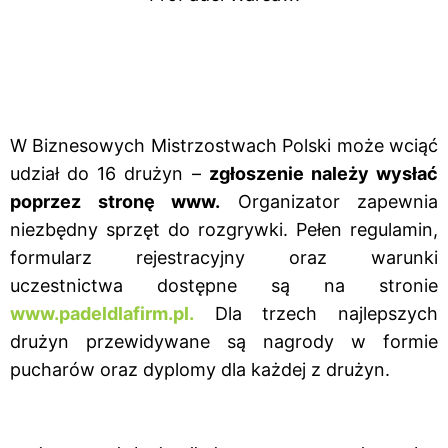
W Biznesowych Mistrzostwach Polski może wciąć
udział do 16 drużyn –
zgłoszenie należy wysłać
poprzez stronę www.
Organizator zapewnia
niezbędny sprzęt do rozgrywki. Pełen regulamin,
formularz rejestracyjny oraz warunki
uczestnictwa dostępne są na stronie
www.padeldlafirm.pl
.
Dla trzech najlepszych
drużyn przewidywane są nagrody w formie
pucharów oraz dyplomy dla każdej z drużyn.