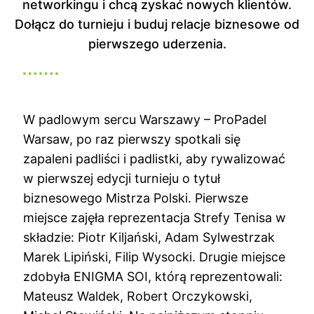
networkingu i chcą zyskać nowych klientów.
Dołącz do turnieju i buduj relacje biznesowe od
pierwszego uderzenia.
W padlowym sercu Warszawy – ProPadel
Warsaw, po raz pierwszy spotkali się
zapaleni padliści i padlistki, aby rywalizować
w pierwszej edycji turnieju o tytuł
biznesowego Mistrza Polski. Pierwsze
miejsce zajęła reprezentacja Strefy Tenisa w
składzie: Piotr Kiljański, Adam Sylwestrzak
Marek Lipiński, Filip Wysocki. Drugie miejsce
zdobyła ENIGMA SOI, którą reprezentowali:
Mateusz Waldek, Robert Orczykowski,