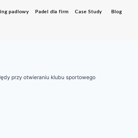
ing padlowy
Padel dla firm
Case Study
Blog