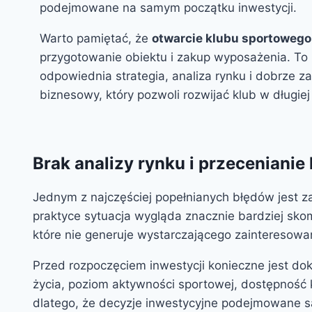
podejmowane na samym początku inwestycji.
Warto pamiętać, że
otwarcie klubu sportowego
przygotowanie obiektu i zakup wyposażenia. To
odpowiednia strategia, analiza rynku i dobrze 
biznesowy, który pozwoli rozwijać klub w długiej
Brak analizy rynku i przecenianie
Jednym z najczęściej popełnianych błędów jest za
praktyce sytuacja wygląda znacznie bardziej sko
które nie generuje wystarczającego zainteresowa
Przed rozpoczęciem inwestycji konieczne jest dokł
życia, poziom aktywności sportowej, dostępność 
dlatego, że decyzje inwestycyjne podejmowane są